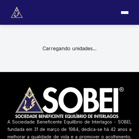
Carregando unidades...
A Sociedade Beneficente Equilíbrio de Interlagos - SOBEI,
fundada em 31 de março de 1984, dedica-se há 42 anos a
melhorar a qualidade de vida e a promover o acolhimento,