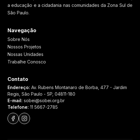
a educação e a cidadania nas comunidades da Zona Sul de
São Paulo.
Navegação
Sobre Nós
Nossos Projetos
Nossas Unidades
Trabalhe Conosco
Contato
Endereço:
Av. Rubens Montanaro de Borba, 477 - Jardim
Regis, São Paulo - SP, 04811-180
E-mail:
sobei@sobei.org.br
Telefone:
11 5667-2785