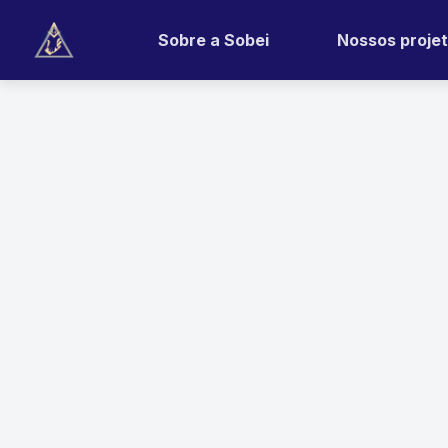
Sobre a Sobei
Nossos proje