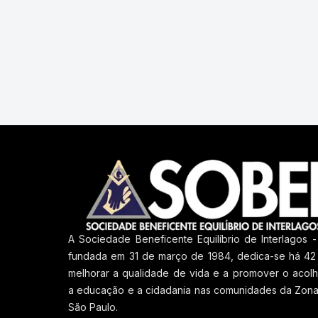
A Sociedade Beneficente Equilíbrio de Interlagos -
fundada em 31 de março de 1984, dedica-se há 42
melhorar a qualidade de vida e a promover o acolh
a educação e a cidadania nas comunidades da Zona
São Paulo.