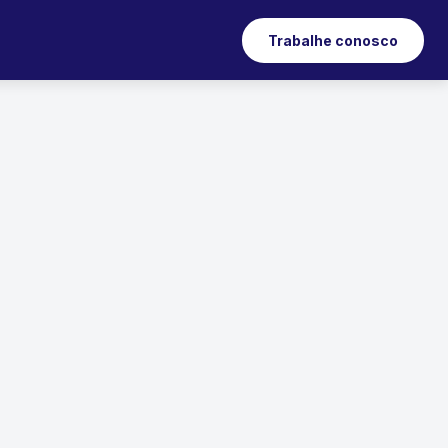
Trabalhe conosco