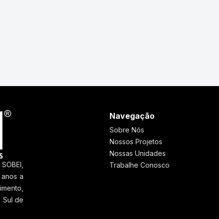
Navegação
Sobre Nós
Nossos Projetos
Nossas Unidades
 SOBEI,
Trabalhe Conosco
 anos a
imento,
 Sul de